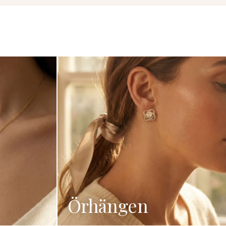
Örhängen